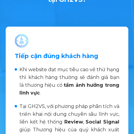
Tiếp cận đúng khách hàng
Khi website đạt mục tiêu cao về thứ hạng
thì khách hàng thường sẽ đánh giá bạn
là thương hiệu có
tầm ảnh hưởng trong
lĩnh vực
.
Tại GH2VS, với phương pháp phân tích và
triển khai nội dung chuyên sâu lĩnh vực,
liên kết hệ thống
Review
,
Social Signal
giúp Thương hiệu của quý khách xuất