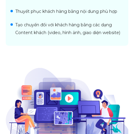
Thuyết phục khách hàng bằng nội dung phù hợp
Tạo chuyển đổi với khách hàng bằng các dạng
Content khách (video, hình ảnh, giao diện website)