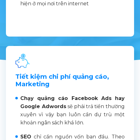
hiện ở mọi nơi trên internet
Tiết kiệm chi phí quảng cáo,
Marketing
Chạy quảng cáo Facebook Ads hay
Google Adwords
sẽ phải trả tiền thường
xuyên vì vậy bạn luôn cần dự trù một
khoản ngân sách khá lớn.
SEO
chỉ cần nguồn vốn ban đầu. Theo