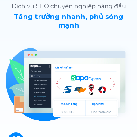
Dịch vụ SEO chuyên nghiệp hàng đầu
Tăng trưởng nhanh, phủ sóng
mạnh