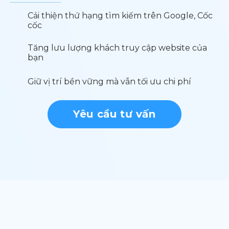
Cải thiện thứ hạng tìm kiếm trên Google, Cốc
cốc
Tăng lưu lượng khách truy cập website của
bạn
Giữ vị trí bền vững mà vẫn tối ưu chi phí
Yêu cầu tư vấn