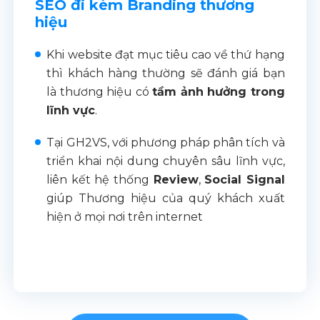
SEO đi kèm Branding thương
hiệu
Khi website đạt mục tiêu cao về thứ hạng
thì khách hàng thường sẽ đánh giá bạn
là thương hiệu có
tầm ảnh hưởng trong
lĩnh vực
.
Tại GH2VS, với phương pháp phân tích và
triển khai nội dung chuyên sâu lĩnh vực,
liên kết hệ thống
Review
,
Social Signal
giúp Thương hiệu của quý khách xuất
hiện ở mọi nơi trên internet