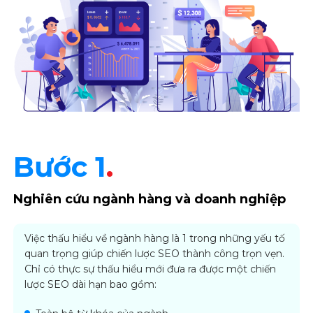
Bước 1
.
Nghiên cứu ngành hàng và doanh nghiệp
Việc thấu hiểu về ngành hàng là 1 trong những yếu tố
quan trọng giúp chiến lược SEO thành công trọn vẹn.
Chỉ có thực sự thấu hiểu mới đưa ra được một chiến
lược SEO dài hạn bao gồm: