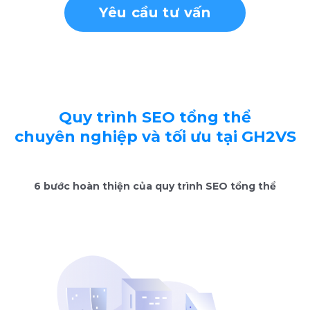
Yêu cầu tư vấn
Quy trình SEO tổng thể
chuyên nghiệp và tối ưu tại GH2VS
6 bước hoàn thiện của quy trình SEO tổng thể