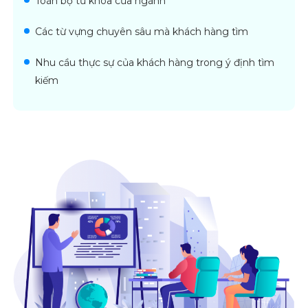
Toàn bộ từ khóa của ngành
Các từ vựng chuyên sâu mà khách hàng tìm
Nhu cầu thực sự của khách hàng trong ý định tìm
kiếm