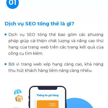
01
Dịch vụ SEO tổng thể là gì?
Dịch vụ SEO tổng thể bao gồm các phương
pháp giúp cải thiện chất lượng và nâng cao thứ
hạng của trang web trên các trang kết quả của
công cụ tìm kiếm.
Bởi vì trang web xếp hạng càng cao, khả năng
thu hút khách hàng tiềm năng càng nhiều.