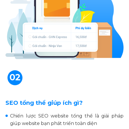
02
SEO tổng thể giúp ích gì?
Chiến lược SEO website tổng thể là giải pháp
giúp website bạn phát triển toàn diện