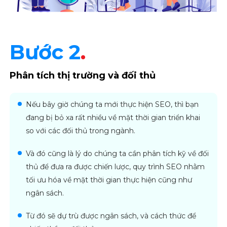
Bước 2
.
Phân tích thị trường và đối thủ
Nếu bây giờ chúng ta mới thực hiện SEO, thì bạn
đang bị bỏ xa rất nhiều về mặt thời gian triển khai
so với các đối thủ trong ngành.
Và đó cũng là lý do chúng ta cần phân tích kỹ về đối
thủ để đưa ra được chiến lược, quy trình SEO nhằm
tối ưu hóa về mặt thời gian thực hiện cũng như
ngân sách.
Từ đó sẽ dự trù được ngân sách, và cách thức để