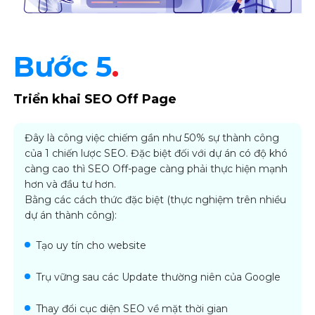
Bước 5
.
Triển khai SEO Off Page
Đây là công việc chiếm gần như 50% sự thành công
của 1 chiến lược SEO. Đặc biệt đối với dự án có độ khó
càng cao thì SEO Off-page càng phải thực hiện mạnh
hơn và đầu tư hơn.
Bằng các cách thức đặc biệt (thực nghiệm trên nhiều
dự án thành công):
Tạo uy tín cho website
Trụ vững sau các Update thường niên của Google
Thay đổi cục diện SEO về mặt thời gian