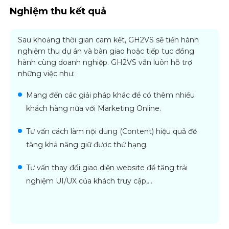
Nghiệm thu kết quả
Sau khoảng thời gian cam kết, GH2VS sẽ tiến hành
nghiệm thu dự án và bàn giao hoặc tiếp tục đồng
hành cùng doanh nghiệp. GH2VS vẫn luôn hỗ trợ
những việc như:
Mang đến các giải pháp khác để có thêm nhiều
khách hàng nữa với Marketing Online.
Tư vấn cách làm nội dung (Content) hiệu quả để
tăng khả năng giữ được thứ hạng.
Tư vấn thay đổi giao diện website để tăng trải
nghiệm UI/UX của khách truy cập,…