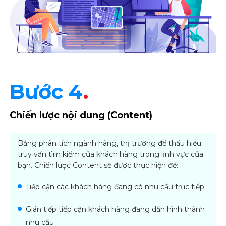
Bước 4
.
Chiến lược nội dung (Content)
Bằng phân tích ngành hàng, thị trường để thấu hiểu
truy vấn tìm kiếm của khách hàng trong lĩnh vực của
bạn. Chiến lược Content sẽ được thực hiện để:
Tiếp cận các khách hàng đang có nhu cầu trực tiếp
Gián tiếp tiếp cận khách hàng đang dần hình thành
nhu cầu