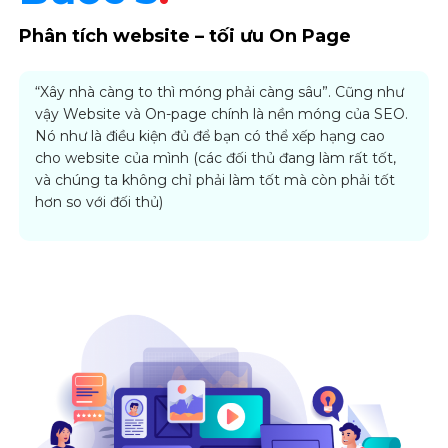
Phân tích website – tối ưu On Page
“Xây nhà càng to thì móng phải càng sâu”. Cũng như
vậy Website và On-page chính là nền móng của SEO.
Nó như là điều kiện đủ để bạn có thể xếp hạng cao
cho website của mình (các đối thủ đang làm rất tốt,
và chúng ta không chỉ phải làm tốt mà còn phải tốt
hơn so với đối thủ)