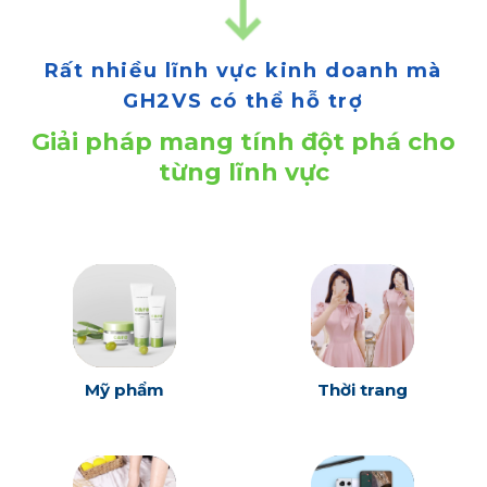
Rất nhiều lĩnh vực kinh doanh mà
GH2VS có thể hỗ trợ
Giải pháp mang tính đột phá cho
từng lĩnh vực
Mỹ phẩm
Thời trang