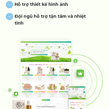
Hỗ trợ thiết kế hình ảnh
Đội ngũ hỗ trợ tận tâm và nhiệt
tình