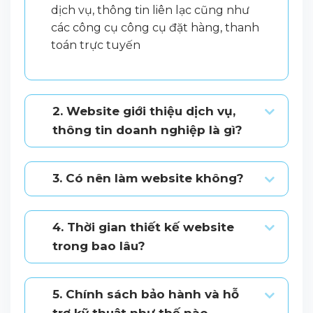
dịch vụ, thông tin liên lạc cũng như
các công cụ công cụ đặt hàng, thanh
toán trực tuyến
2. Website giới thiệu dịch vụ,
thông tin doanh nghiệp là gì?
3. Có nên làm website không?
4. Thời gian thiết kế website
trong bao lâu?
5. Chính sách bảo hành và hỗ