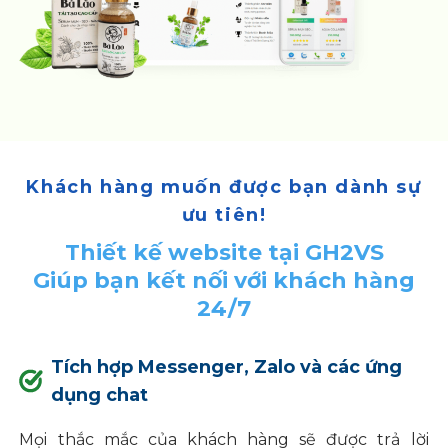
Khách hàng muốn được bạn dành sự
ưu tiên!
Thiết kế website tại GH2VS
Giúp bạn kết nối với khách hàng
24/7
Tích hợp Messenger, Zalo và các ứng
dụng chat
Mọi thắc mắc của khách hàng sẽ được trả lời