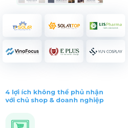
4 lợi ích không thể phủ nhận
với chủ shop & doanh nghiệp