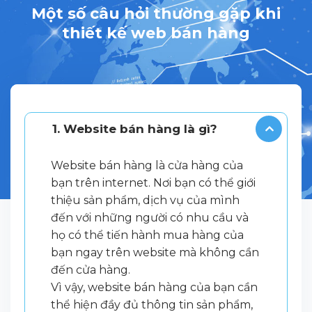
Một số câu hỏi thường gặp khi
thiết kế web bán hàng
1. Website bán hàng là gì?
Website bán hàng là cửa hàng của
bạn trên internet. Nơi bạn có thể giới
thiệu sản phẩm, dịch vụ của mình
đến với những người có nhu cầu và
họ có thể tiến hành mua hàng của
bạn ngay trên website mà không cần
đến cửa hàng.
Vì vậy, website bán hàng của bạn cần
thể hiện đầy đủ thông tin sản phẩm,