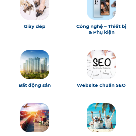
Giày dép
Công nghệ – Thiết bị
& Phụ kiện
Bất động sản
Website chuẩn SEO