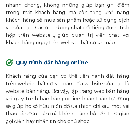
nhanh chóng, không những giúp bạn ghi điểm
trong mắt khách hàng mà còn tăng khả năng
khách hàng sẽ mua sản phẩm hoặc sử dụng dịch
vụ của bạn. Các ứng dụng chat nổi tiếng được tích
hợp trên website…, giúp quản trị viên chat với
khách hàng ngay trên website bất cứ khi nào.
Quy trình đặt hàng online
Khách hàng của bạn có thể tiến hành đặt hàng
trên website bất cứ khi nào nếu website của bạn là
website bán hàng. Bởi vậy, lập trang web bán hàng
với quy trình bán hàng online hoàn toàn tự động
sẽ giúp họ sở hữu món đồ ưa thích chỉ sau một vài
thao tác đơn giản mà không cần phải tốn thời gian
gọi điện hay nhắn tin cho chủ shop.