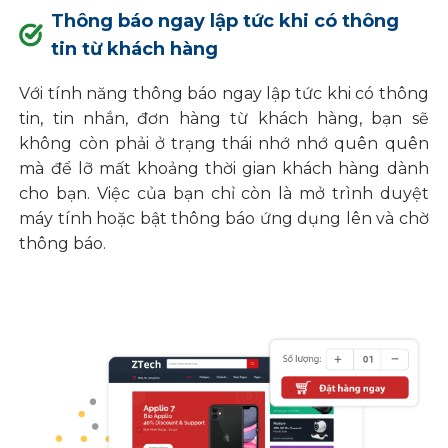
Thông báo ngay lập tức khi có thông
tin từ khách hàng
Với tính năng thông báo ngay lập tức khi có thông
tin, tin nhắn, đơn hàng từ khách hàng, bạn sẽ
không còn phải ở trạng thái nhớ nhớ quên quên
mà để lỡ mất khoảng thời gian khách hàng dành
cho bạn. Việc của bạn chỉ còn là mở trình duyệt
máy tính hoặc bật thông báo ứng dụng lên và chờ
thông báo.