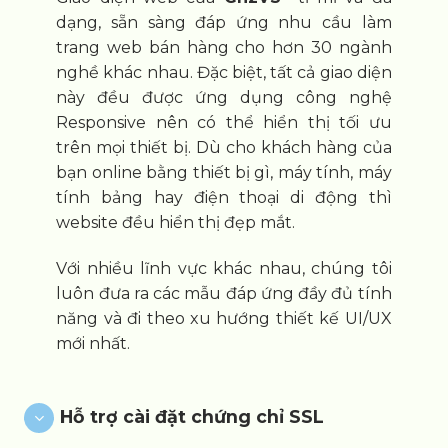
dạng, sẵn sàng đáp ứng nhu cầu làm
trang web bán hàng cho hơn 30 ngành
nghề khác nhau. Đặc biệt, tất cả giao diện
này đều được ứng dụng công nghệ
Responsive nên có thể hiển thị tối ưu
trên mọi thiết bị. Dù cho khách hàng của
bạn online bằng thiết bị gì, máy tính, máy
tính bảng hay điện thoại di động thì
website đều hiển thị đẹp mắt.
Với nhiều lĩnh vực khác nhau, chúng tôi
luôn đưa ra các mẫu đáp ứng đầy đủ tính
năng và đi theo xu hướng thiết kế UI/UX
mới nhất.
Hỗ trợ cài đặt chứng chỉ SSL