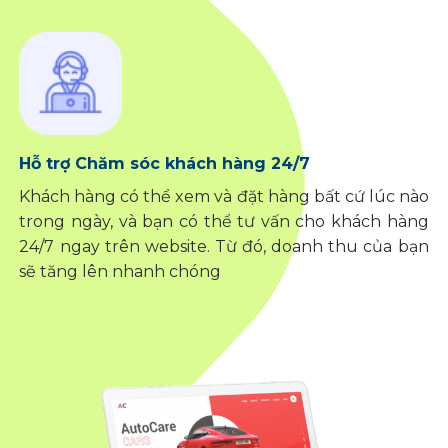
Hỗ trợ Chăm sóc khách hàng 24/7
Khách hàng có thể xem và đặt hàng bất cứ lúc nào
trong ngày, và bạn có thể tư vấn cho khách hàng
24/7 ngay trên website. Từ đó, doanh thu của bạn
sẽ tăng lên nhanh chóng