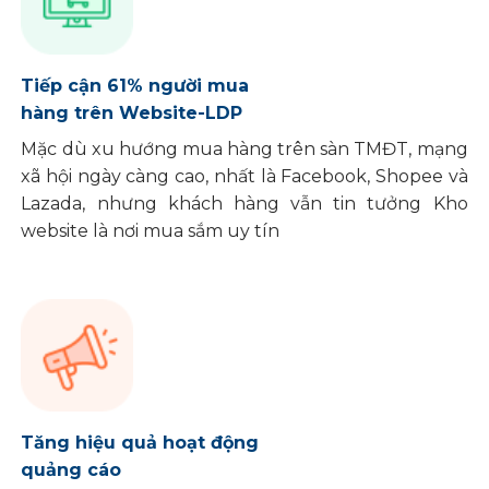
Tiếp cận 61% người mua
hàng trên Website-LDP
Mặc dù xu hướng mua hàng trên sàn TMĐT, mạng
xã hội ngày càng cao, nhất là Facebook, Shopee và
Lazada, nhưng khách hàng vẫn tin tưởng Kho
website là nơi mua sắm uy tín
Tăng hiệu quả hoạt động
quảng cáo