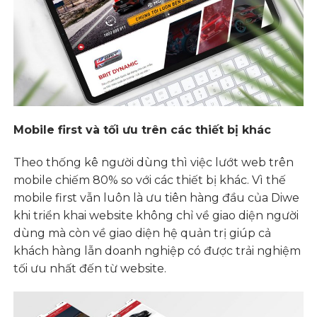
Mobile first và tối ưu trên các thiết bị khác
Theo thống kê người dùng thì việc lướt web trên
mobile chiếm 80% so với các thiết bị khác. Vì thế
mobile first vẫn luôn là ưu tiên hàng đầu của Diwe
khi triển khai website không chỉ về giao diện người
dùng mà còn về giao diện hệ quản trị giúp cả
khách hàng lẫn doanh nghiệp có được trải nghiệm
tối ưu nhất đến từ website.