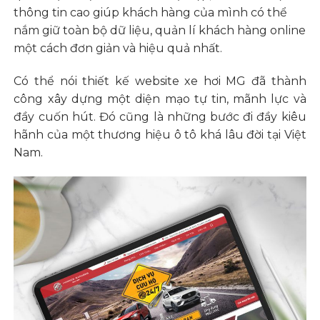
thông tin cao giúp khách hàng của mình có thể
nắm giữ toàn bộ dữ liệu, quản lí khách hàng online
một cách đơn giản và hiệu quả nhất.
Có thể nói thiết kế website xe hơi MG đã thành
công xây dựng một diện mạo tự tin, mãnh lực và
đầy cuốn hút. Đó cũng là những bước đi đầy kiêu
hãnh của một thương hiệu ô tô khá lâu đời tại Việt
Nam.