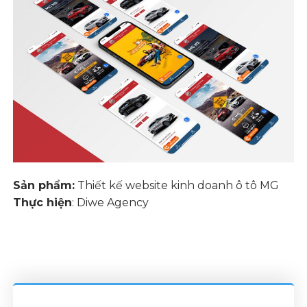
Sản phẩm:
Thiết kế website kinh doanh ô tô MG
Thực hiện
: Diwe Agency