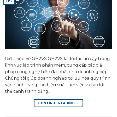
Th2
Giới thiệu về GH2VS GH2VS là đối tác tin cậy trong
lĩnh vực lập trình phần mềm, cung cấp các giải
pháp công nghệ hiện đại nhất cho doanh nghiệp.
Chúng tôi giúp doanh nghiệp tối ưu hóa quy trình
vận hành, nâng cao hiệu suất làm việc và tạo lợi
thế cạnh tranh bằng…
CONTINUE READING
→