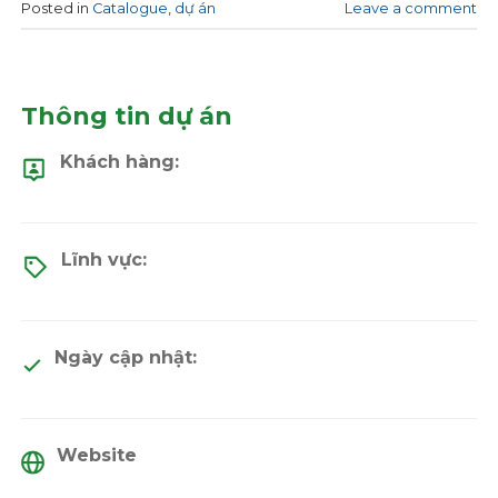
Posted in
Catalogue
,
dự án
Leave a comment
Thông tin dự án
Khách hàng:
Lĩnh vực:
Ngày cập nhật:
Website