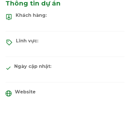
Thông tin dự án
Khách hàng:
Lĩnh vực:
Ngày cập nhật:
Website