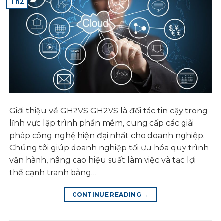
Th2
Giới thiệu về GH2VS GH2VS là đối tác tin cậy trong
lĩnh vực lập trình phần mềm, cung cấp các giải
pháp công nghệ hiện đại nhất cho doanh nghiệp.
Chúng tôi giúp doanh nghiệp tối ưu hóa quy trình
vận hành, nâng cao hiệu suất làm việc và tạo lợi
thế cạnh tranh bằng…
CONTINUE READING
→